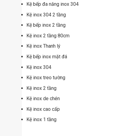
Kệ bếp đa năng inox 304
Kệ inox 304 2 tầng
Kệ bếp inox 2 tầng
Kệ inox 2 tầng 80cm
Kệ inox Thanh lý
Kệ bếp inox mặt đá
Kệ inox 304
Kệ inox treo tường
Kệ inox 2 tầng
Kệ inox de chén
Kệ inox cao cấp
Kệ inox 1 tầng