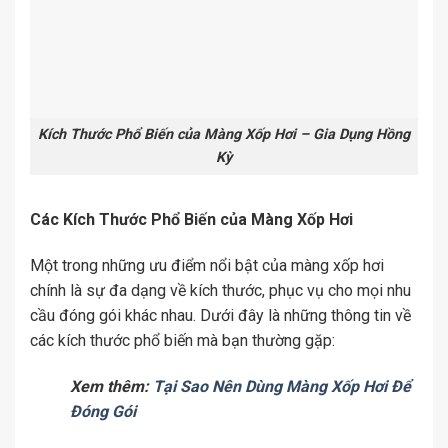
Kích Thước Phổ Biến của Màng Xốp Hơi – Gia Dụng Hồng
Kỳ
Các Kích Thước Phổ Biến của Màng Xốp Hơi
Một trong những ưu điểm nổi bật của màng xốp hơi
chính là sự đa dạng về kích thước, phục vụ cho mọi nhu
cầu đóng gói khác nhau. Dưới đây là những thông tin về
các kích thước phổ biến mà bạn thường gặp:
Xem thêm:
Tại Sao Nên Dùng Màng Xốp Hơi Để
Đóng Gói