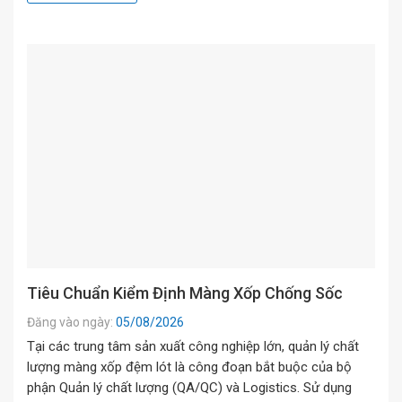
Tiêu Chuẩn Kiểm Định Màng Xốp Chống Sốc
Đăng vào ngày:
05/08/2026
Tại các trung tâm sản xuất công nghiệp lớn, quản lý chất
lượng màng xốp đệm lót là công đoạn bắt buộc của bộ
phận Quản lý chất lượng (QA/QC) và Logistics. Sử dụng