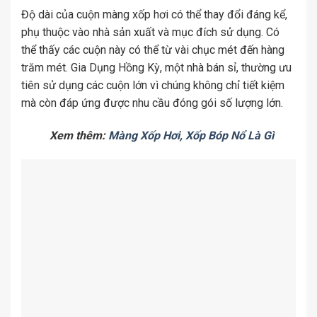
Độ dài của cuộn màng xốp hơi có thể thay đổi đáng kể,
phụ thuộc vào nhà sản xuất và mục đích sử dụng. Có
thể thấy các cuộn này có thể từ vài chục mét đến hàng
trăm mét. Gia Dụng Hồng Kỳ, một nhà bán sỉ, thường ưu
tiên sử dụng các cuộn lớn vì chúng không chỉ tiết kiệm
mà còn đáp ứng được nhu cầu đóng gói số lượng lớn.
Xem thêm:
Màng Xốp Hơi, Xốp Bóp Nổ Là Gì