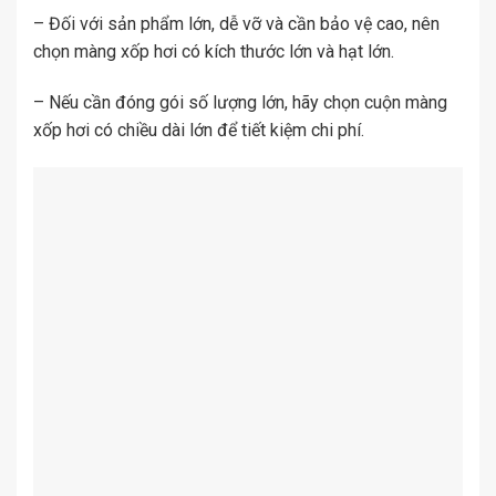
– Đối với sản phẩm lớn, dễ vỡ và cần bảo vệ cao, nên
chọn màng xốp hơi có kích thước lớn và hạt lớn.
– Nếu cần đóng gói số lượng lớn, hãy chọn cuộn màng
xốp hơi có chiều dài lớn để tiết kiệm chi phí.