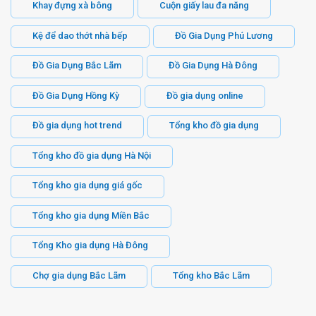
Khay đựng xà bông
Cuộn giấy lau đa năng
Kệ để dao thớt nhà bếp
Đồ Gia Dụng Phú Lương
Đồ Gia Dụng Bắc Lãm
Đồ Gia Dụng Hà Đông
Đồ Gia Dụng Hồng Kỳ
Đồ gia dụng online
Đồ gia dụng hot trend
Tổng kho đồ gia dụng
Tổng kho đồ gia dụng Hà Nội
Tổng kho gia dụng giá gốc
Tổng kho gia dụng Miền Bắc
Tổng Kho gia dụng Hà Đông
Chợ gia dụng Bắc Lãm
Tổng kho Bắc Lãm