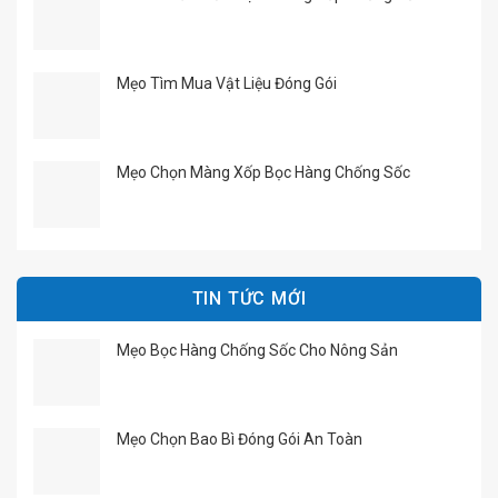
Mẹo Tìm Mua Vật Liệu Đóng Gói
Mẹo Chọn Màng Xốp Bọc Hàng Chống Sốc
TIN TỨC MỚI
Mẹo Bọc Hàng Chống Sốc Cho Nông Sản
Mẹo Chọn Bao Bì Đóng Gói An Toàn