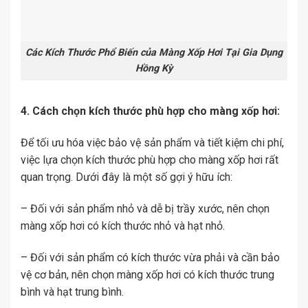
Các Kích Thước Phổ Biến của Màng Xốp Hơi Tại Gia Dụng
Hồng Kỳ
4. Cách chọn kích thước phù hợp cho màng xốp hơi:
Để tối ưu hóa việc bảo vệ sản phẩm và tiết kiệm chi phí,
việc lựa chọn kích thước phù hợp cho màng xốp hơi rất
quan trọng. Dưới đây là một số gợi ý hữu ích:
– Đối với sản phẩm nhỏ và dễ bị trầy xước, nên chọn
màng xốp hơi có kích thước nhỏ và hạt nhỏ.
– Đối với sản phẩm có kích thước vừa phải và cần bảo
vệ cơ bản, nên chọn màng xốp hơi có kích thước trung
bình và hạt trung bình.