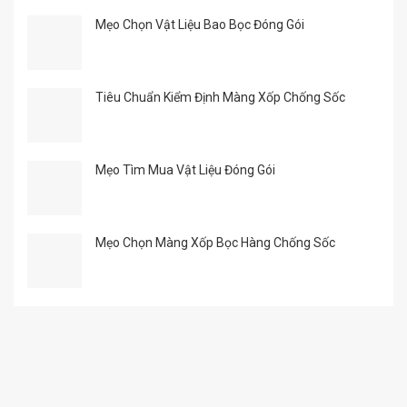
Mẹo Chọn Vật Liệu Bao Bọc Đóng Gói
Tiêu Chuẩn Kiểm Định Màng Xốp Chống Sốc
Mẹo Tìm Mua Vật Liệu Đóng Gói
Mẹo Chọn Màng Xốp Bọc Hàng Chống Sốc