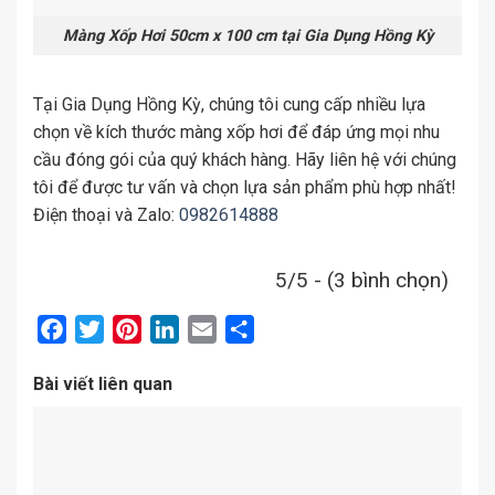
Màng Xốp Hơi 50cm x 100 cm tại Gia Dụng Hồng Kỳ
Tại Gia Dụng Hồng Kỳ, chúng tôi cung cấp nhiều lựa
chọn về kích thước màng xốp hơi để đáp ứng mọi nhu
cầu đóng gói của quý khách hàng. Hãy liên hệ với chúng
tôi để được tư vấn và chọn lựa sản phẩm phù hợp nhất!
Điện thoại và Zalo:
0982614888
5/5 - (3 bình chọn)
Facebook
Twitter
Pinterest
LinkedIn
Email
Share
Bài viết liên quan