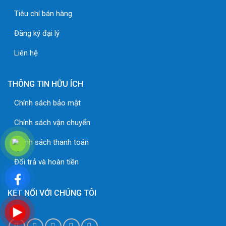
Tiêu chí bán hàng
Đăng ký đại lý
Liên hệ
THÔNG TIN HỮU ÍCH
Chính sách bảo mật
Chính sách vận chuyển
Chính sách thanh toán
Đổi trả và hoàn tiền
KẾT NỐI VỚI CHÚNG TÔI