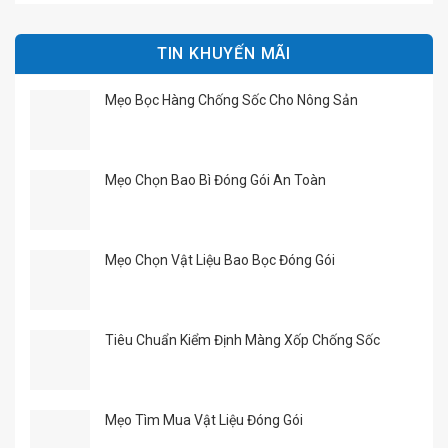
TIN KHUYẾN MÃI
Mẹo Bọc Hàng Chống Sốc Cho Nông Sản
Mẹo Chọn Bao Bì Đóng Gói An Toàn
Mẹo Chọn Vật Liệu Bao Bọc Đóng Gói
Tiêu Chuẩn Kiểm Định Màng Xốp Chống Sốc
Mẹo Tìm Mua Vật Liệu Đóng Gói