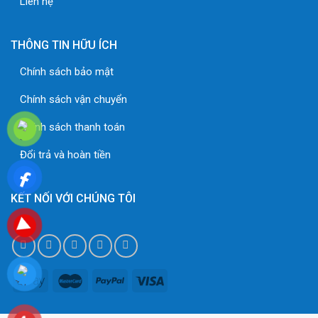
Liên hệ
THÔNG TIN HỮU ÍCH
Chính sách bảo mật
Chính sách vận chuyển
Chính sách thanh toán
Đổi trả và hoàn tiền
KẾT NỐI VỚI CHÚNG TÔI