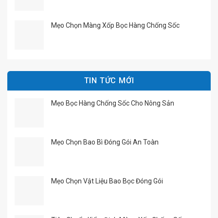
Mẹo Chọn Màng Xốp Bọc Hàng Chống Sốc
TIN TỨC MỚI
Mẹo Bọc Hàng Chống Sốc Cho Nông Sản
Mẹo Chọn Bao Bì Đóng Gói An Toàn
Mẹo Chọn Vật Liệu Bao Bọc Đóng Gói