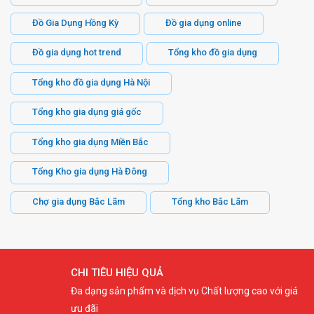
Đồ Gia Dụng Hồng Kỳ
Đồ gia dụng online
Đồ gia dụng hot trend
Tổng kho đồ gia dụng
Tổng kho đồ gia dụng Hà Nội
Tổng kho gia dụng giá gốc
Tổng kho gia dụng Miền Bắc
Tổng Kho gia dụng Hà Đông
Chợ gia dụng Bắc Lãm
Tổng kho Bắc Lãm
CHI TIÊU HIỆU QUẢ
Đa dạng sản phẩm và dịch vụ Chất lượng cao với giá
ưu đãi