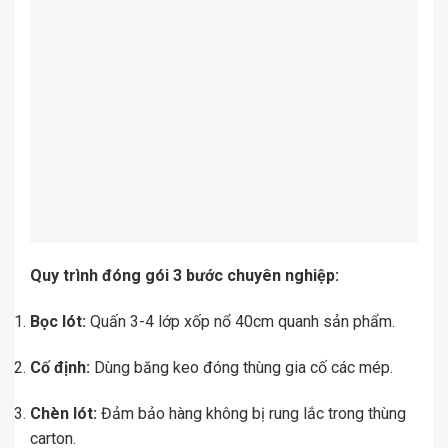
Quy trình đóng gói 3 bước chuyên nghiệp:
Bọc lót:
Quấn 3-4 lớp xốp nổ 40cm quanh sản phẩm.
Cố định:
Dùng băng keo đóng thùng gia cố các mép.
Chèn lót:
Đảm bảo hàng không bị rung lắc trong thùng
carton.