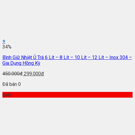
+
34%
Bình Giữ Nhiệt Ủ Trà 6 Lít – 8 Lít – 10 Lít – 12 Lít – Inox 304 –
Gia Dụng Hồng Kỳ
450.000đ
299.000đ
Đã bán 0
sale