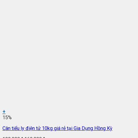
+
15%
Cân tiểu ly điện tử 10kg giá rẻ tại Gia Dụng Hồng Kỳ