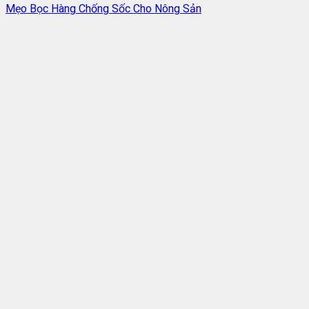
Mẹo Bọc Hàng Chống Sốc Cho Nông Sản