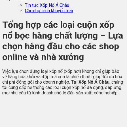
Tin tức Xốp Nổ Á Châu
Chương trình khuyến mãi
Tổng hợp các loại cuộn xốp
nổ bọc hàng chất lượng – Lựa
chọn hàng đầu cho các shop
online và nhà xưởng
Việc lựa chọn đúng loại xốp nổ (xốp hơi) không chỉ giúp bảo
vệ hàng hóa khỏi va đập mà còn là chiến thuật giúp tối ưu hóa
chi phí đóng gói cho doanh nghiệp. Tại
Xốp Nổ Á Châu
, chúng
tôi cung cấp hệ thống các loại cuộn xốp nổ đa dạng, đáp ứng
mọi nhu cầu từ kinh doanh nhỏ lẻ đến sản xuất công nghiệp.