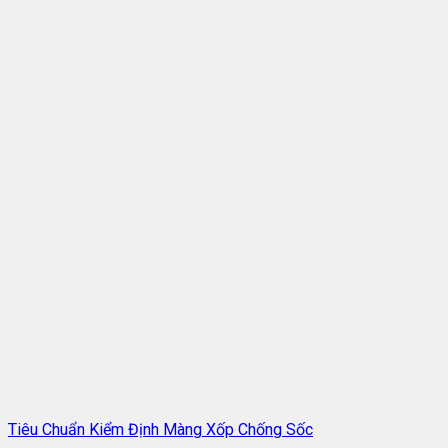
Tiêu Chuẩn Kiểm Định Màng Xốp Chống Sốc