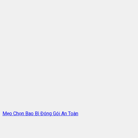
Mẹo Chọn Bao Bì Đóng Gói An Toàn