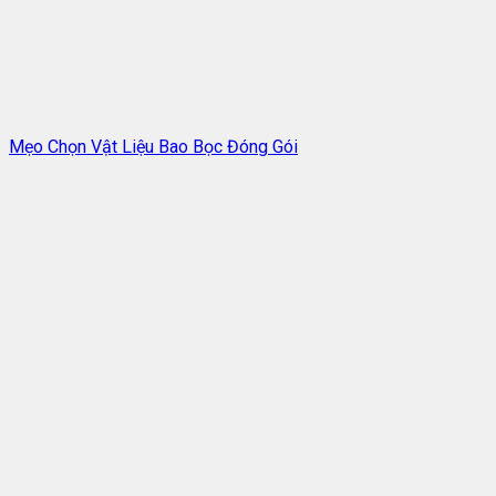
Mẹo Chọn Vật Liệu Bao Bọc Đóng Gói