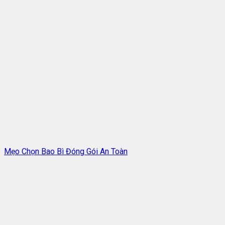
Mẹo Chọn Bao Bì Đóng Gói An Toàn