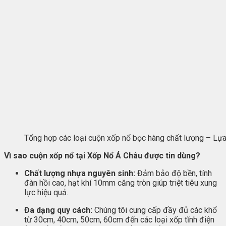
Tổng hợp các loại cuộn xốp nổ bọc hàng chất lượng – Lự
Vì sao cuộn xốp nổ tại Xốp Nổ Á Châu được tin dùng?
Chất lượng nhựa nguyên sinh:
Đảm bảo độ bền, tính
đàn hồi cao, hạt khí 10mm căng tròn giúp triệt tiêu xung
lực hiệu quả.
Đa dạng quy cách:
Chúng tôi cung cấp đầy đủ các khổ
từ 30cm, 40cm, 50cm, 60cm đến các loại xốp tĩnh điện