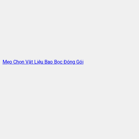
Mẹo Chọn Vật Liệu Bao Bọc Đóng Gói