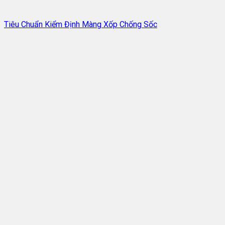
Tiêu Chuẩn Kiểm Định Màng Xốp Chống Sốc