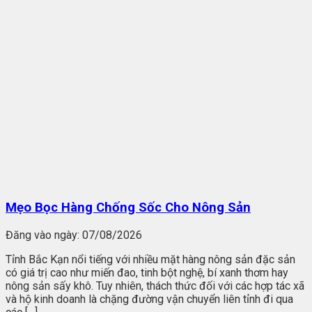
Mẹo Bọc Hàng Chống Sốc Cho Nông Sản
Đăng vào ngày:
07/08/2026
Tỉnh Bắc Kạn nổi tiếng với nhiều mặt hàng nông sản đặc sản
có giá trị cao như miến đao, tinh bột nghệ, bí xanh thơm hay
nông sản sấy khô. Tuy nhiên, thách thức đối với các hợp tác xã
và hộ kinh doanh là chặng đường vận chuyển liên tỉnh đi qua