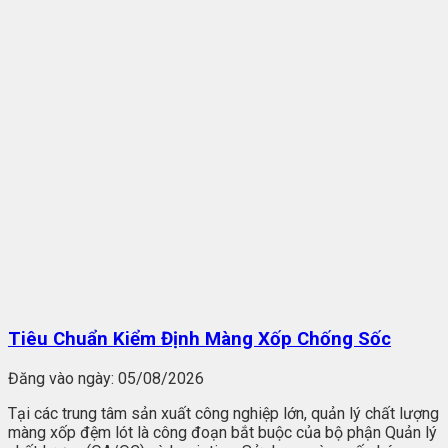
Tiêu Chuẩn Kiểm Định Màng Xốp Chống Sốc
Đăng vào ngày:
05/08/2026
Tại các trung tâm sản xuất công nghiệp lớn, quản lý chất lượng
màng xốp đệm lót là công đoạn bắt buộc của bộ phận Quản lý