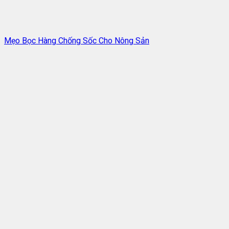
Mẹo Bọc Hàng Chống Sốc Cho Nông Sản