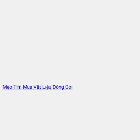
Mẹo Tìm Mua Vật Liệu Đóng Gói